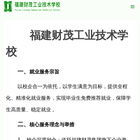
福建财茂工业技术学
校
一、
就业服务宗旨
以校企合一为依托，以学生满意为目标，提供全程
化、精准化就业服务，实现毕业生免费推荐就业，保障学
生高质量、稳定就业
。
二、
核心服务理念与举措
1
、
校企深度融合：依托福建财茂集团旗下企业资