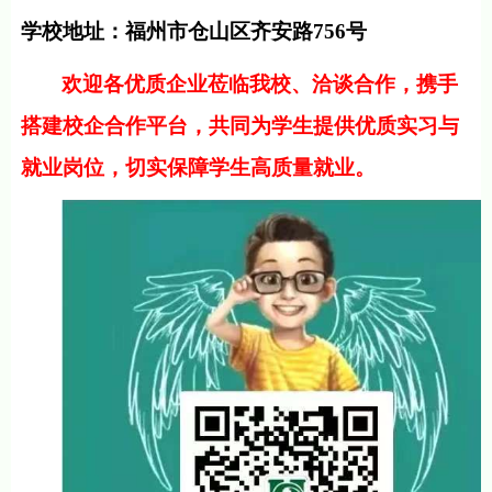
学校地址：福州市仓山区齐安路
756
号
欢迎各优质企业莅临我校、洽谈合作，携手
搭建校企合作平台，共同为学生提供优质实习与
就业岗位，切实保障学生高质量就业。