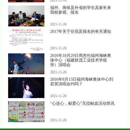
2021-12-16
福州、闽侯及外省的学生及家长来
我校参观、报名
2021-11-26
2017年关于住宿及报名的有关通知
2021-11-26
2016年10月29日周杰伦福州海峡奥
体中心（福建财茂工业技术学校
旁）演唱会
2021-11-26
2016年8月13日福州海峡奥体中心刘
若英演唱会约吗？
2021-11-26
“心连心，献爱心”无偿献血活动简讯
2021-11-26