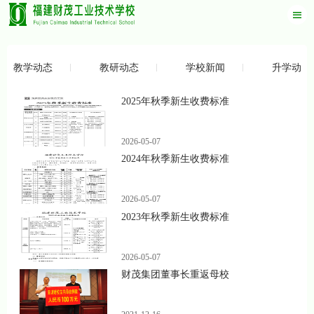
教学动态
教研动态
学校新闻
升学动态
2025年秋季新生收费标准
2026-05-07
2024年秋季新生收费标准
2026-05-07
2023年秋季新生收费标准
2026-05-07
财茂集团董事长重返母校