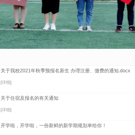
关于我校2021年秋季预报名新生 办理注册、缴费的通知.docx
[
详细
]
关于住宿及报名的有关通知
[
详细
]
开学啦，开学啦，一份新鲜的新学期规划单给你！