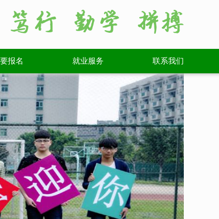
要报名
就业服务
联系我们