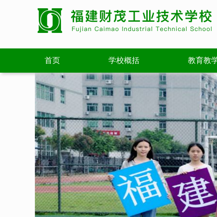
首页
学校概括
教育教