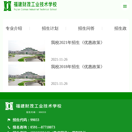
专业介绍
招生计划
招生问答
招生政策
我校2021年招生《优惠政策》
2021-11-26
我校2018年招生《优惠政策》
2021-11-26
招生代码：99033
报名咨询：0591—87718073