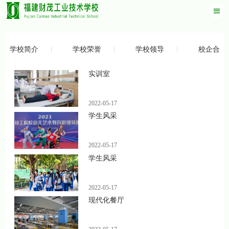
学校简介
学校荣誉
学校领导
校企合作
实训室
2022-05-17
学生风采
2022-05-17
学生风采
2022-05-17
现代化餐厅