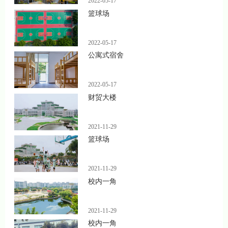
2022-05-17
篮球场
2022-05-17
公寓式宿舍
2022-05-17
财贸大楼
2021-11-29
篮球场
2021-11-29
校内一角
2021-11-29
校内一角