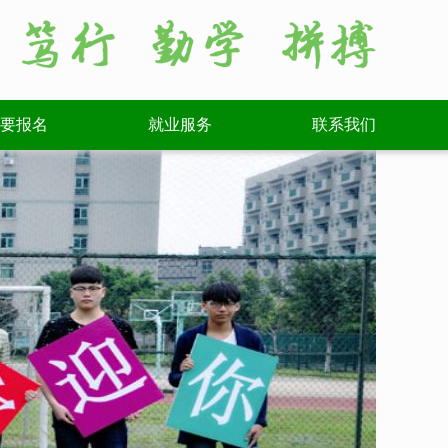
要报名
就业服务
联系我们