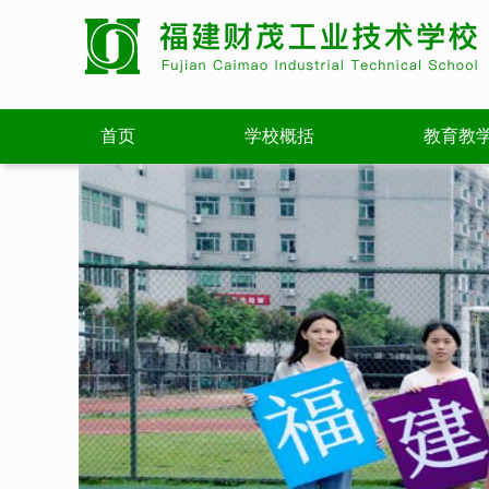
首页
学校概括
教育教