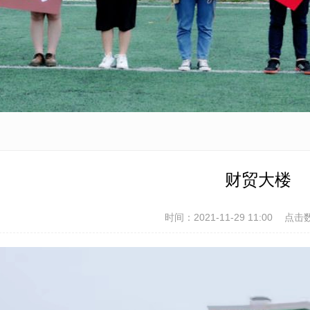
财贸大楼
时间：2021-11-29 11:00
点击数