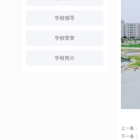
学校领导
学校荣誉
学校简介
上一条：
下一条：